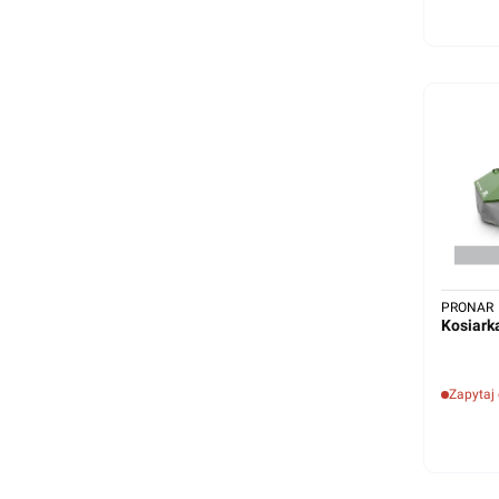
PRONAR
Kosiar
Zapytaj