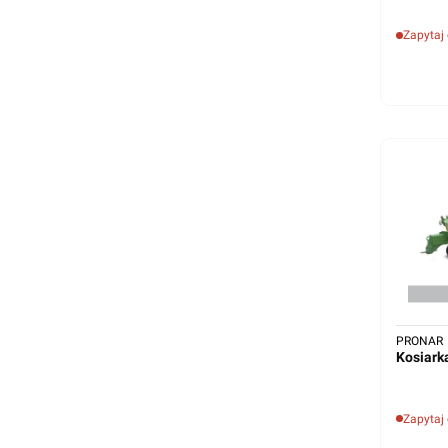
Zapytaj
PRONAR
Kosiar
Zapytaj