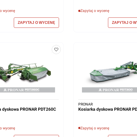
 o wycenę
Zapytaj o wycenę
PRONAR
ka dyskowa PRONAR PDT260C
Kosiarka dyskowa PRONAR P
 o wycenę
Zapytaj o wycenę