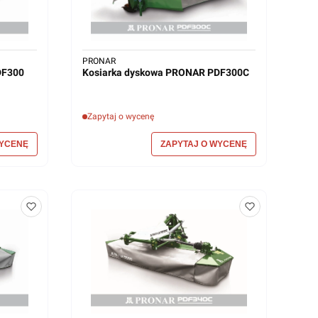
PRONAR
DF300
Kosiarka dyskowa PRONAR PDF300C
Zapytaj o wycenę