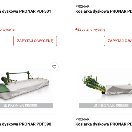
PRONAR
ka dyskowa PRONAR PDF301
Kosiarka dyskowa PRONAR P
 o wycenę
Zapytaj o wycenę
PRONAR
ka dyskowa PRONAR PDF390
Kosiarka dyskowa PRONAR P