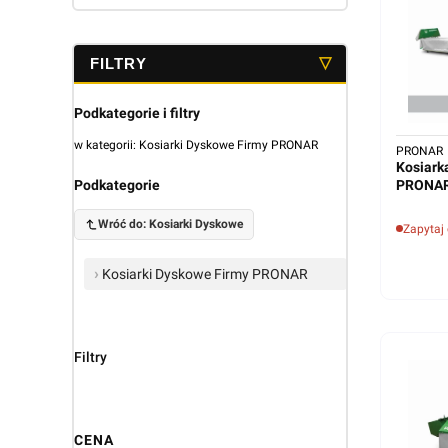
Podkategorie i filtry
w kategorii: Kosiarki Dyskowe Firmy PRONAR
PRONAR
Kosiark
Podkategorie
PRONAR
Wróć do: Kosiarki Dyskowe
Zapytaj
Kosiarki Dyskowe Firmy PRONAR
Filtry
CENA