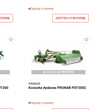
Zapytaj o wycenę
PRONAR
DT300
Kosiarka dyskowa PRONAR PDT300C
Zapytaj o wycenę