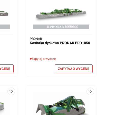
PRONAR
Kosiarka dyskowa PRONAR PDD1050
Zapytaj o wycenę