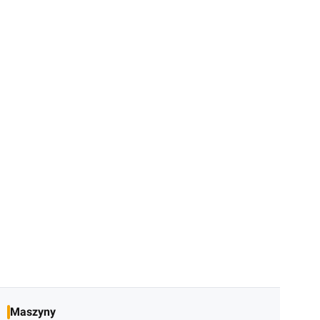
Maszyny