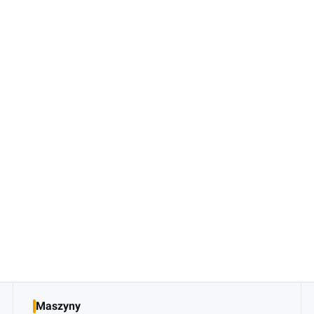
Maszyny