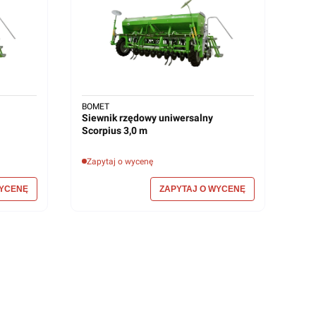
BOMET
Siewnik rzędowy uniwersalny
Scorpius 3,0 m
Zapytaj o wycenę