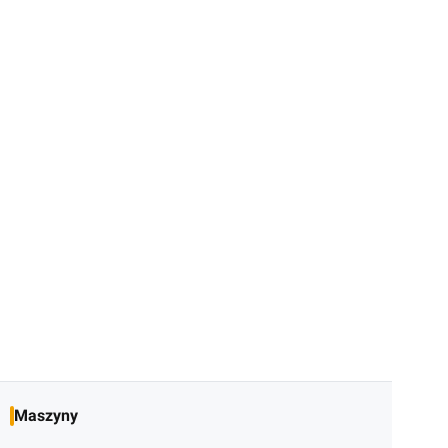
Maszyny