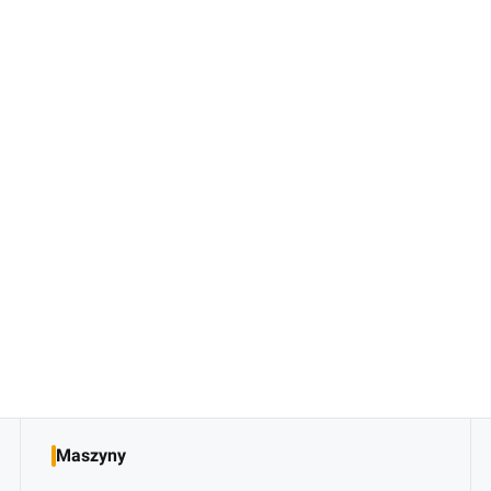
Maszyny