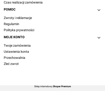
Czas realizacji zamówienia
POMOC
Zwroty i reklamacje
Regulamin
Polityka prywatności
MOJE KONTO
Twoje zamówienia
Ustawienia konta
Przechowalnia
Zleć zwrot
Sklep internetowy
Shoper Premium