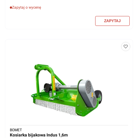
Zapytaj o wycenę
BOMET
Kosiarka bijakowa Indus 1,6m