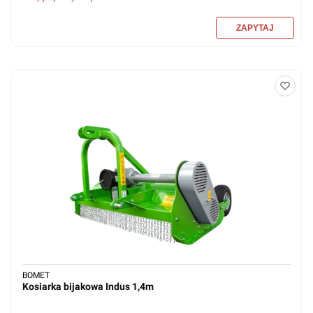
BOMET
Kosiarka bijakowa Indus 1,4m