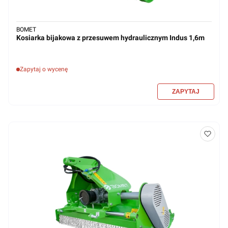
BOMET
Kosiarka bijakowa z przesuwem hydraulicznym Indus 1,6m
Zapytaj o wycenę