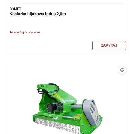
BOMET
Kosiarka bijakowa Indus 2,0m
Zapytaj o wycenę