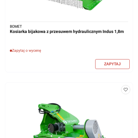
BOMET
Kosiarka bijakowa z przesuwem hydraulicznym Indus 1,8m
Zapytaj o wycenę