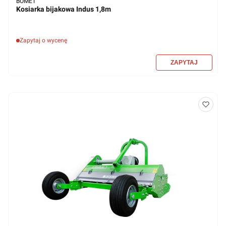
BOMET
Kosiarka bijakowa Indus 1,8m
Zapytaj o wycenę