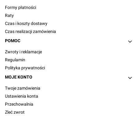
Formy płatności
Raty
Czas i koszty dostawy
Czas realizacji zamówienia
POMOC
Zwroty i reklamacje
Regulamin
Polityka prywatności
MOJE KONTO
Twoje zamówienia
Ustawienia konta
Przechowalnia
Zleć zwrot