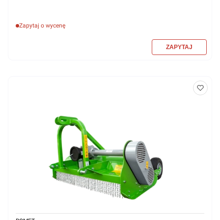
Zapytaj o wycenę