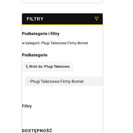
Podkategorie i filtry
w kategorii: Pługi Talerzowe Firmy Bomet
Podkategorie
Wróć do: Pługi Talerzowe
Pługi Talerzowe Firmy Bomet
Filtry
DOSTĘPNOŚĆ