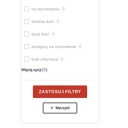
Dostępność
na wyczerpaniu
0
średnia ilość
0
duża ilość
0
dostępny na zamówienie
0
brak informacji
0
Więcej opcji (1)
ZASTOSUJ FILTRY
Wyczyść