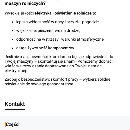
maszyn rolniczych?
Wysokiej jakości
elektryka i oświetlenie rolnicze
to:
lepsza widoczność w nocy i przy złej pogodzie,
większe bezpieczeństwo na drodze,
odporność na wstrząsy i warunki atmosferyczne,
długa żywotność komponentów.
Jeśli nie masz pewności, która lampa będzie odpowiednia do
Twojej maszyny – skontaktuj się z nami. Pomożemy dobrać
właściwe rozwiązanie dopasowane do Twojej instalacji
elektrycznej.
Zadbaj o bezpieczeństwo i komfort pracy – wybierz solidne
oświetlenie do swojego gospodarstwa.
Kontakt
Części