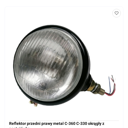
Reflektor przedni prawy metal C-360 C-330 okrągły z