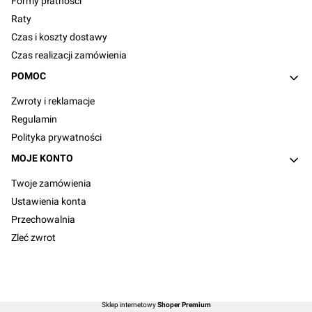
Formy płatności
Raty
Czas i koszty dostawy
Czas realizacji zamówienia
POMOC
Zwroty i reklamacje
Regulamin
Polityka prywatności
MOJE KONTO
Twoje zamówienia
Ustawienia konta
Przechowalnia
Zleć zwrot
Sklep internetowy
Shoper Premium