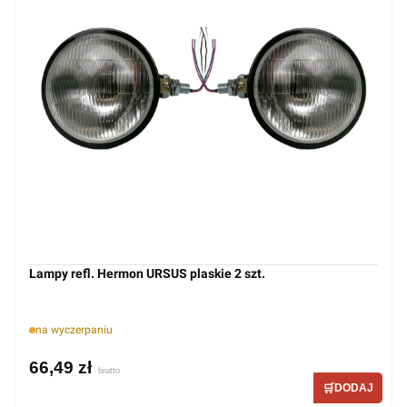
Lampy refl. Hermon URSUS plaskie 2 szt.
na wyczerpaniu
66,49 zł