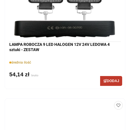
LAMPA ROBOCZA 9 LED HALOGEN 12V 24V LEDOWA 4
sztuki - ZESTAW
średnia ilość
54,14 zł