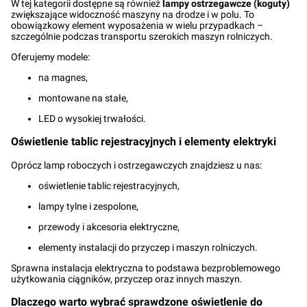
W tej kategorii dostępne są również
lampy ostrzegawcze (koguty)
zwiększające widoczność maszyny na drodze i w polu. To
obowiązkowy element wyposażenia w wielu przypadkach –
szczególnie podczas transportu szerokich maszyn rolniczych.
Oferujemy modele:
na magnes,
montowane na stałe,
LED o wysokiej trwałości.
Oświetlenie tablic rejestracyjnych i elementy elektryki
Oprócz lamp roboczych i ostrzegawczych znajdziesz u nas:
oświetlenie tablic rejestracyjnych,
lampy tylne i zespolone,
przewody i akcesoria elektryczne,
elementy instalacji do przyczep i maszyn rolniczych.
Sprawna instalacja elektryczna to podstawa bezproblemowego
użytkowania ciągników, przyczep oraz innych maszyn.
Dlaczego warto wybrać sprawdzone oświetlenie do