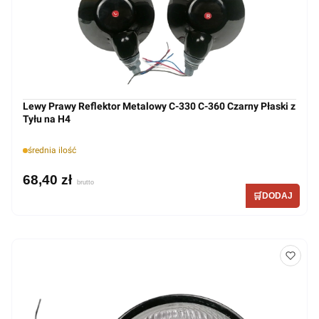
Lewy Prawy Reflektor Metalowy C-330 C-360 Czarny Płaski z
Tyłu na H4
średnia ilość
68,40 zł