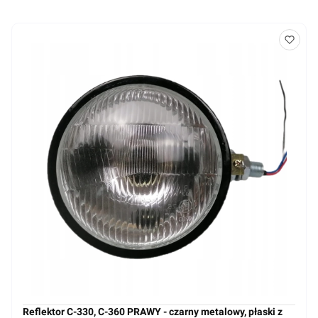
Reflektor C-330, C-360 PRAWY - czarny metalowy, płaski z