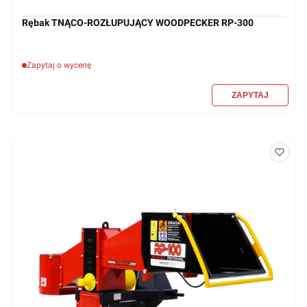
Rębak TNĄCO-ROZŁUPUJĄCY WOODPECKER RP-300
Zapytaj o wycenę