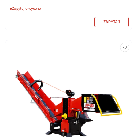
Zapytaj o wycenę