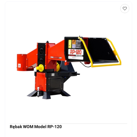
Rębak WOM Model RP-120