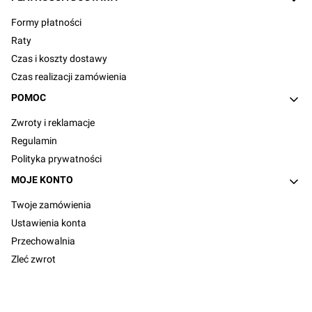
Formy płatności
Raty
Czas i koszty dostawy
Czas realizacji zamówienia
POMOC
Zwroty i reklamacje
Regulamin
Polityka prywatności
MOJE KONTO
Twoje zamówienia
Ustawienia konta
Przechowalnia
Zleć zwrot