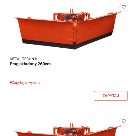
METAL-TECHNIK
Pług składany 260cm
Zapytaj o wycenę