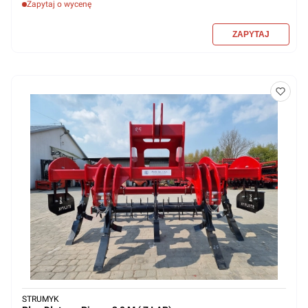
Zapytaj o wycenę
STRUMYK