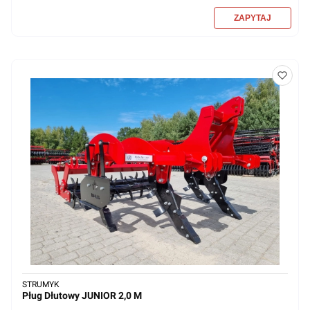
STRUMYK
Pług Dłutowy JUNIOR 2,0 M