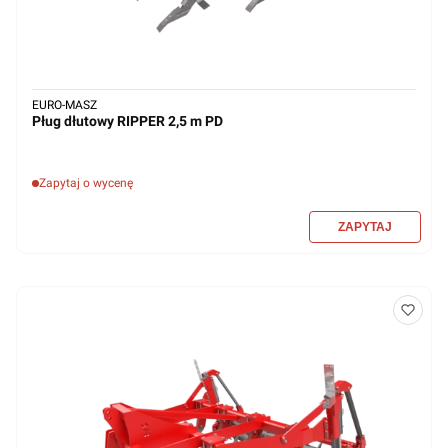
EURO-MASZ
Pług dłutowy RIPPER 2,5 m PD
Zapytaj o wycenę