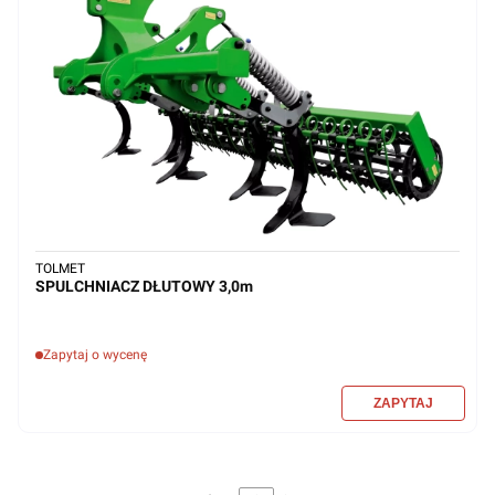
TOLMET
SPULCHNIACZ DŁUTOWY 3,0m
Zapytaj o wycenę