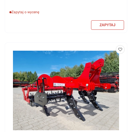
Zapytaj o wycenę