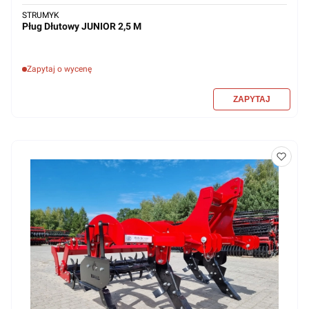
STRUMYK
Pług Dłutowy JUNIOR 2,5 M
Zapytaj o wycenę