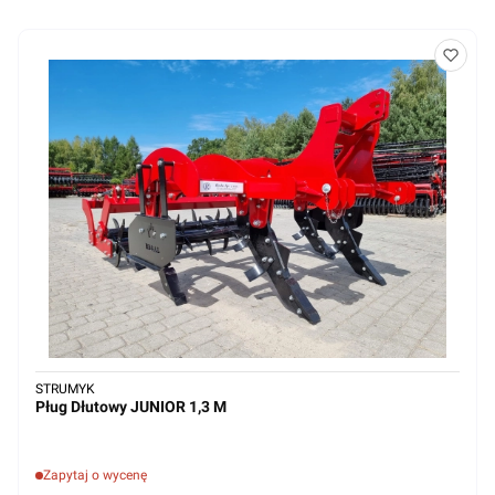
STRUMYK
Pług Dłutowy JUNIOR 1,3 M
Zapytaj o wycenę