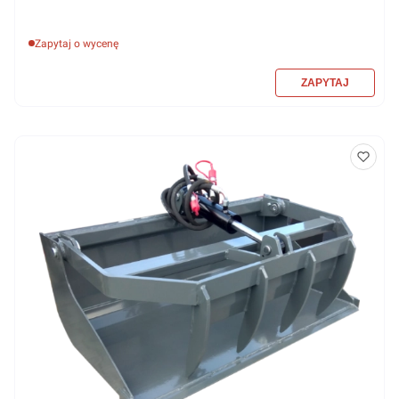
Zapytaj o wycenę