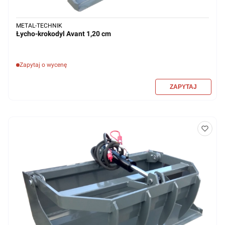
METAL-TECHNIK
Łycho-krokodyl Avant 1,20 cm
Zapytaj o wycenę