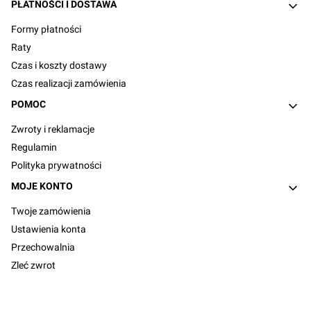
PŁATNOŚCI I DOSTAWA
Formy płatności
Raty
Czas i koszty dostawy
Czas realizacji zamówienia
POMOC
Zwroty i reklamacje
Regulamin
Polityka prywatności
MOJE KONTO
Twoje zamówienia
Ustawienia konta
Przechowalnia
Zleć zwrot