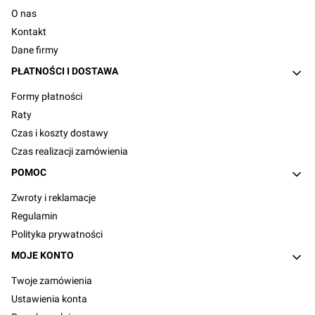
O nas
Kontakt
Dane firmy
PŁATNOŚCI I DOSTAWA
Formy płatności
Raty
Czas i koszty dostawy
Czas realizacji zamówienia
POMOC
Zwroty i reklamacje
Regulamin
Polityka prywatności
MOJE KONTO
Twoje zamówienia
Ustawienia konta