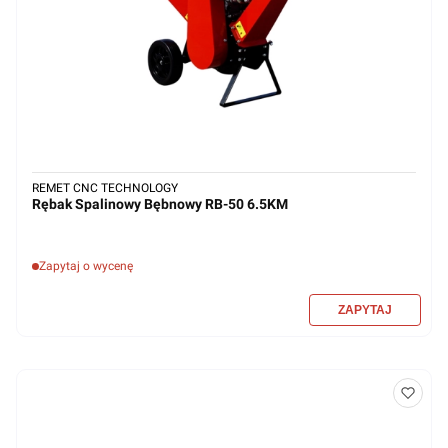
REMET CNC TECHNOLOGY
Rębak Spalinowy Bębnowy RB-50 6.5KM
Zapytaj o wycenę