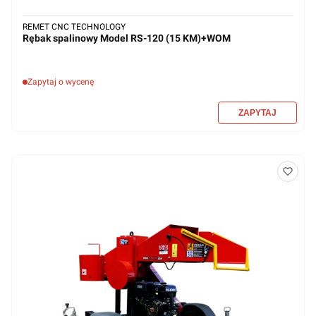
REMET CNC TECHNOLOGY
Rębak spalinowy Model RS-120 (15 KM)+WOM
Zapytaj o wycenę