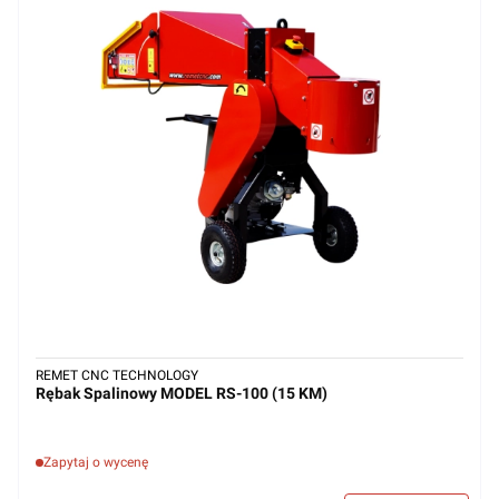
REMET CNC TECHNOLOGY
Rębak Spalinowy MODEL RS-100 (15 KM)
Zapytaj o wycenę