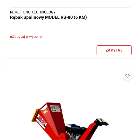
REMET CNC TECHNOLOGY
Rębak Spalinowy MODEL RS-80 (6 KM)
Zapytaj o wycenę