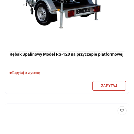
Rębak Spalinowy Model RS-120 na przyczepie platformowej
Zapytaj o wycenę