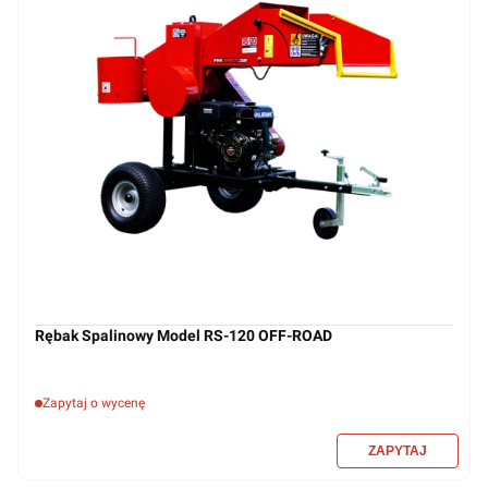
Rębak Spalinowy Model RS-120 OFF-ROAD
Zapytaj o wycenę