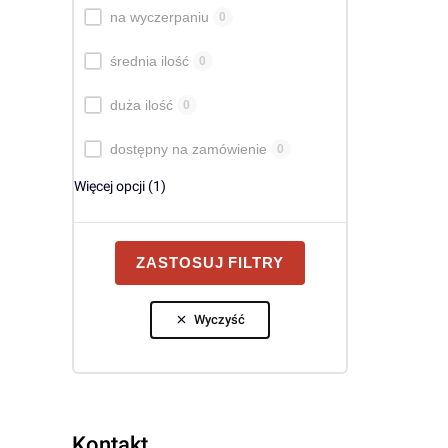
na wyczerpaniu
0
średnia ilość
0
duża ilość
0
dostępny na zamówienie
0
Więcej opcji (1)
ZASTOSUJ FILTRY
Wyczyść
Kontakt