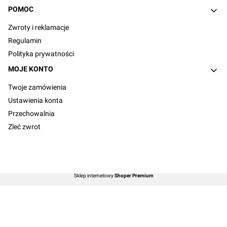
POMOC
Zwroty i reklamacje
Regulamin
Polityka prywatności
MOJE KONTO
Twoje zamówienia
Ustawienia konta
Przechowalnia
Zleć zwrot
Sklep internetowy
Shoper Premium