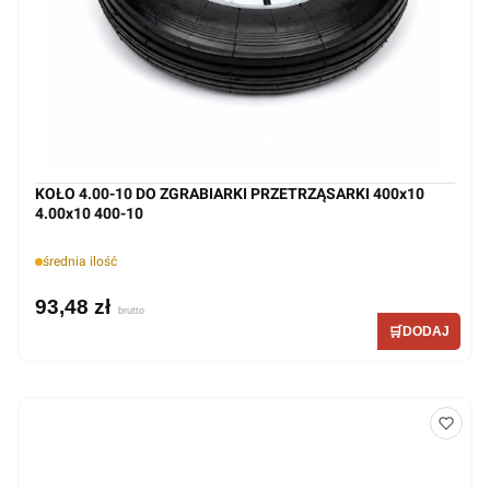
KOŁO 4.00-10 DO ZGRABIARKI PRZETRZĄSARKI 400x10
4.00x10 400-10
średnia ilość
93,48 zł