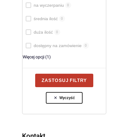
na wyczerpaniu
0
średnia ilość
0
duża ilość
0
dostępny na zamówienie
0
Więcej opcji (1)
ZASTOSUJ FILTRY
Wyczyść
Kontakt