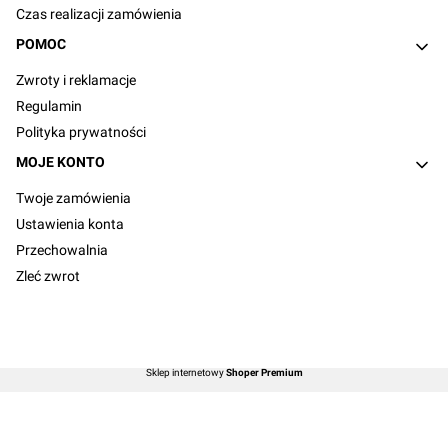
Czas realizacji zamówienia
POMOC
Zwroty i reklamacje
Regulamin
Polityka prywatności
MOJE KONTO
Twoje zamówienia
Ustawienia konta
Przechowalnia
Zleć zwrot
Sklep internetowy
Shoper Premium