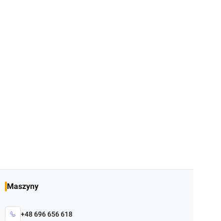
Maszyny
+48 696 656 618