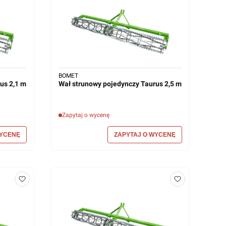
BOMET
us 2,1 m
Wał strunowy pojedynczy Taurus 2,5 m
Zapytaj o wycenę