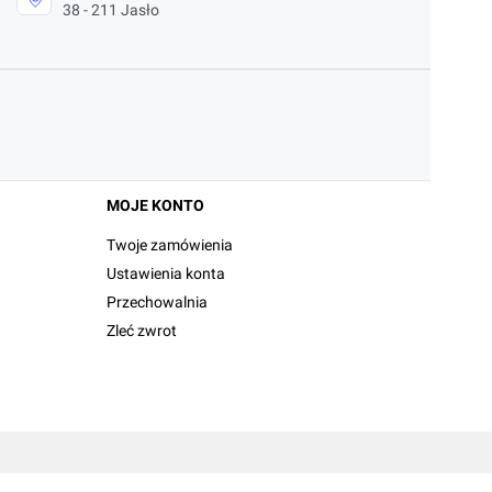
38 - 211 Jasło
MOJE KONTO
Twoje zamówienia
Ustawienia konta
Przechowalnia
Zleć zwrot