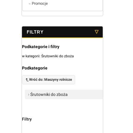
Promocje
Koniec menu
Podkategorie i filtry
w kategorii: Śrutowniki do zboża
Podkategorie
Wróć do: Maszyny rolnicze
Śrutowniki do zboża
Filtry