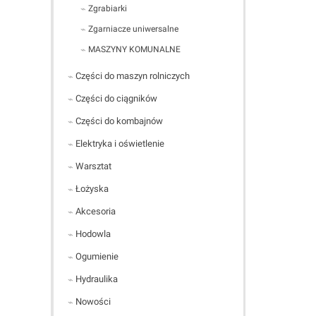
Zgrabiarki
Zgarniacze uniwersalne
MASZYNY KOMUNALNE
Części do maszyn rolniczych
Części do ciągników
Części do kombajnów
Elektryka i oświetlenie
Warsztat
Łożyska
Akcesoria
Hodowla
Ogumienie
Hydraulika
Nowości