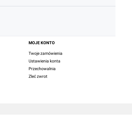
MOJE KONTO
Twoje zamówienia
Ustawienia konta
Przechowalnia
Zleć zwrot