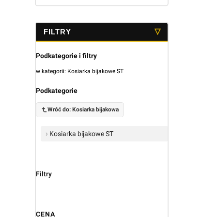
Koniec menu
Podkategorie i filtry
w kategorii: Kosiarka bijakowe ST
Podkategorie
Wróć do: Kosiarka bijakowa
Kosiarka bijakowe ST
Filtry
CENA