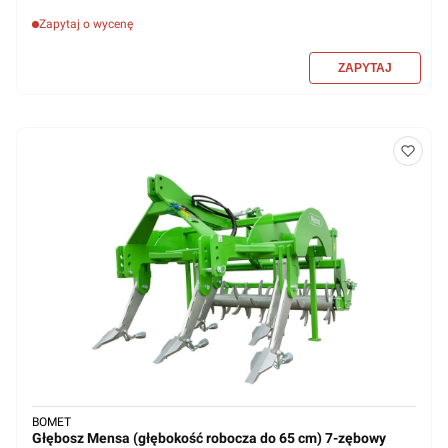
Zapytaj o wycenę
BOMET
Głębosz Mensa (głębokość robocza do 65 cm) 7-zębowy