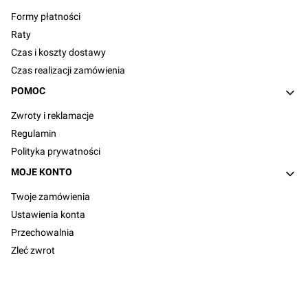
Formy płatności
Raty
Czas i koszty dostawy
Czas realizacji zamówienia
POMOC
Zwroty i reklamacje
Regulamin
Polityka prywatności
MOJE KONTO
Twoje zamówienia
Ustawienia konta
Przechowalnia
Zleć zwrot