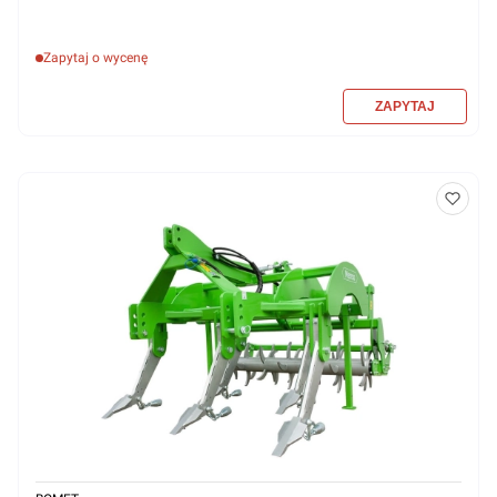
Zapytaj o wycenę