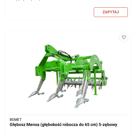
BOMET
Głębosz Mensa (głębokość robocza do 65 cm) 5-zębowy