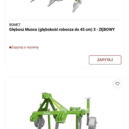
BOMET
Głębosz Musca (głębokość robocza do 45 cm) 3 - ZĘBOWY
Zapytaj o wycenę