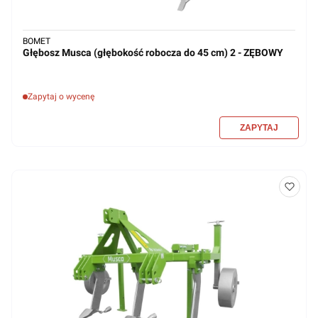
BOMET
Głębosz Musca (głębokość robocza do 45 cm) 2 - ZĘBOWY
Zapytaj o wycenę