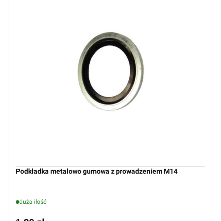
Podkładka metalowo gumowa z prowadzeniem M14
duża ilość