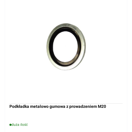
Podkładka metalowo gumowa z prowadzeniem M20
duża ilość