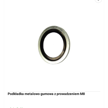
Podkładka metalowo gumowa z prowadzeniem M8