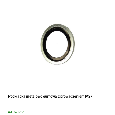
Podkładka metalowo gumowa z prowadzeniem M27
duża ilość