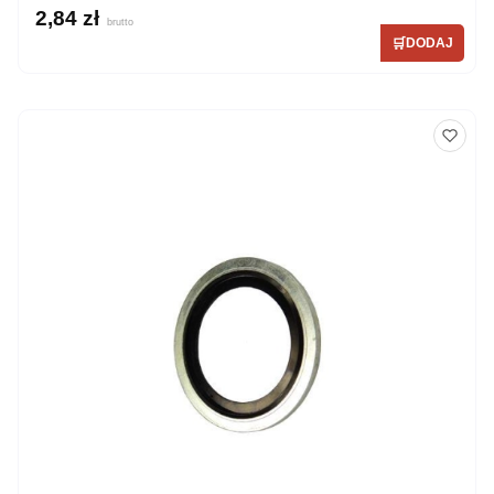
2,84 zł