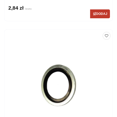
2,84 zł