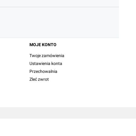
MOJE KONTO
Twoje zamówienia
Ustawienia konta
Przechowalnia
Zleć zwrot