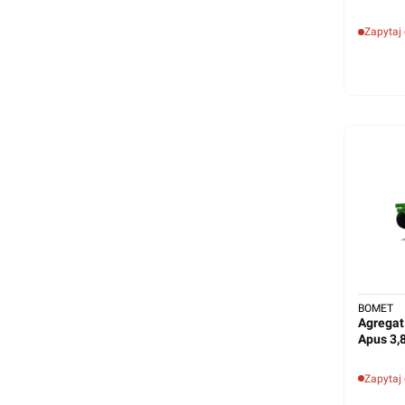
Zapytaj
BOMET
Agregat
Apus 3,
Zapytaj