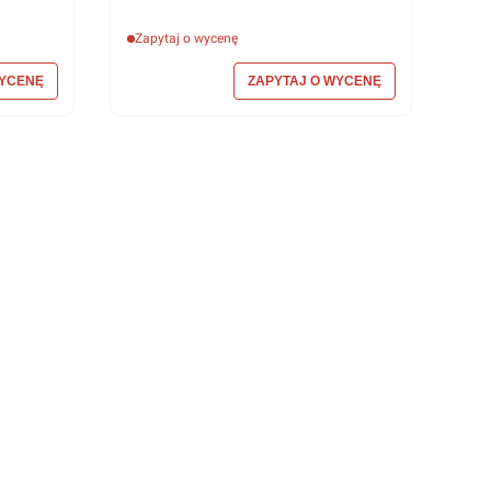
Zapytaj o wycenę