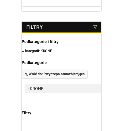
Koniec menu
Podkategorie i filtry
w kategorii: KRONE
Podkategorie
Wróć do: Przyczepa samozbierająca
KRONE
Filtry