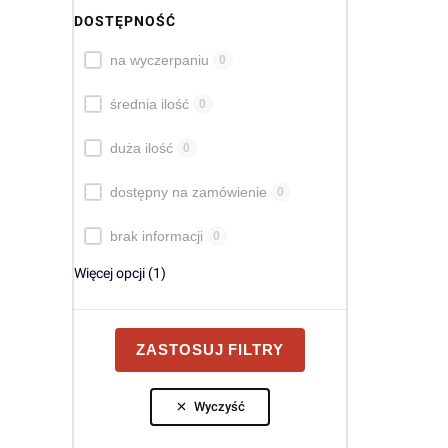
DOSTĘPNOŚĆ
Dostępność
na wyczerpaniu
0
średnia ilość
0
duża ilość
0
dostępny na zamówienie
0
brak informacji
0
Więcej opcji (1)
ZASTOSUJ FILTRY
Wyczyść