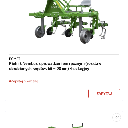
BOMET
Pielnik Nembus z prowadzeniem ręcznym (rozstaw
obrabianych rzędów: 65 – 90 cm) 4-sekcyjny
Zapytaj o wycenę