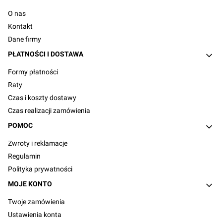
O nas
Kontakt
Dane firmy
PŁATNOŚCI I DOSTAWA
Formy płatności
Raty
Czas i koszty dostawy
Czas realizacji zamówienia
POMOC
Zwroty i reklamacje
Regulamin
Polityka prywatności
MOJE KONTO
Twoje zamówienia
Ustawienia konta