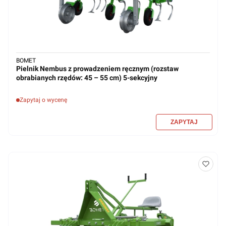
BOMET
Pielnik Nembus z prowadzeniem ręcznym (rozstaw
obrabianych rzędów: 45 – 55 cm) 5-sekcyjny
Zapytaj o wycenę