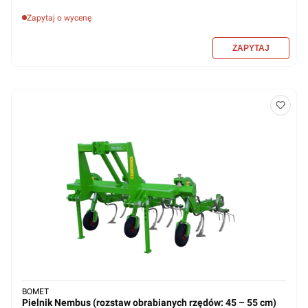
Zapytaj o wycenę
BOMET
Pielnik Nembus (rozstaw obrabianych rzędów: 45 – 55 cm)