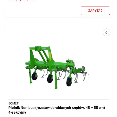
BOMET
Pielnik Nembus (rozstaw obrabianych rzędów: 45 – 55 cm)
4-sekcyjny