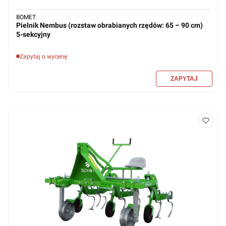
BOMET
Pielnik Nembus (rozstaw obrabianych rzędów: 65 – 90 cm)
5-sekcyjny
Zapytaj o wycenę