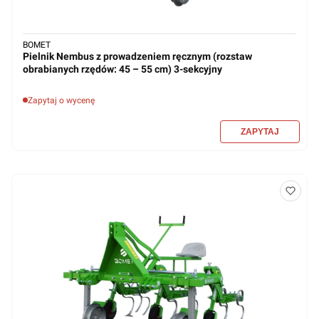
BOMET
Pielnik Nembus z prowadzeniem ręcznym (rozstaw
obrabianych rzędów: 45 – 55 cm) 3-sekcyjny
Zapytaj o wycenę