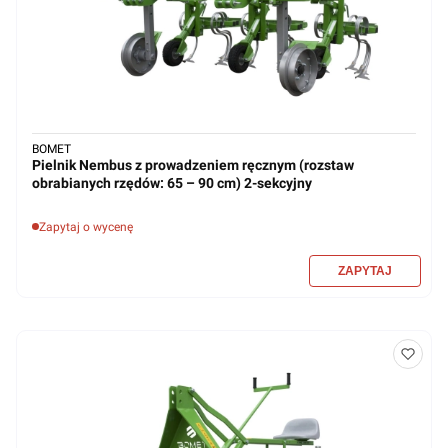
BOMET
Pielnik Nembus z prowadzeniem ręcznym (rozstaw
obrabianych rzędów: 65 – 90 cm) 2-sekcyjny
Zapytaj o wycenę