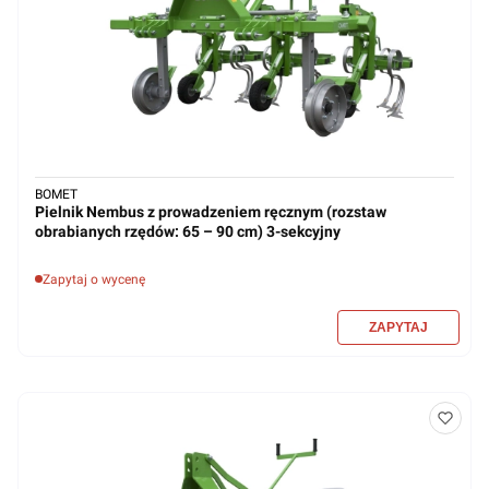
BOMET
Pielnik Nembus z prowadzeniem ręcznym (rozstaw
obrabianych rzędów: 65 – 90 cm) 3-sekcyjny
Zapytaj o wycenę