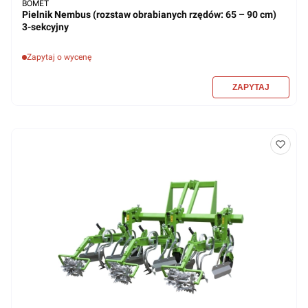
BOMET
Pielnik Nembus (rozstaw obrabianych rzędów: 65 – 90 cm)
3-sekcyjny
Zapytaj o wycenę