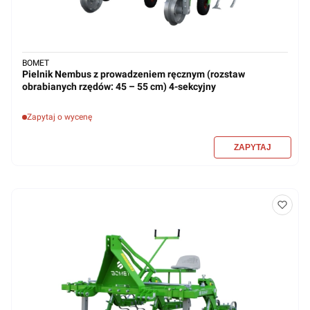
BOMET
Pielnik Nembus z prowadzeniem ręcznym (rozstaw
obrabianych rzędów: 45 – 55 cm) 4-sekcyjny
Zapytaj o wycenę