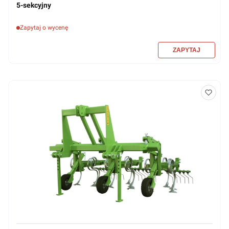
5-sekcyjny
Zapytaj o wycenę