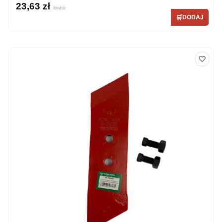
23,63 zł