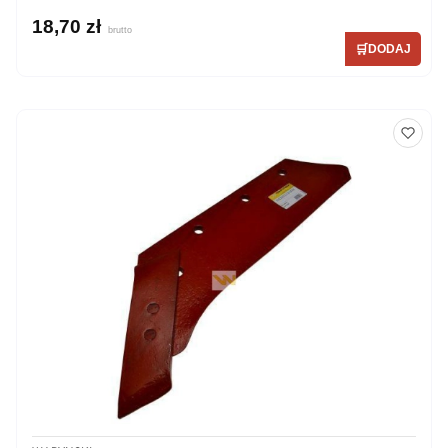
18,70 zł