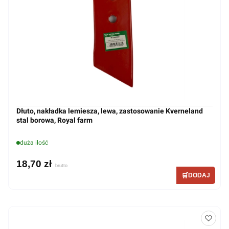
Dłuto, nakładka lemiesza, lewa, zastosowanie Kverneland
stal borowa, Royal farm
duża ilość
18,70 zł