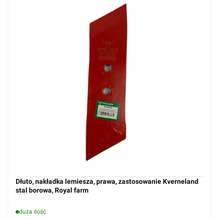
Dłuto, nakładka lemiesza, prawa, zastosowanie Kverneland
stal borowa, Royal farm
duża ilość